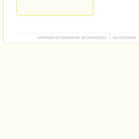
AFSPRAAK OF INFORMATIE: DE PRAATDOOS
AN COETSIERS